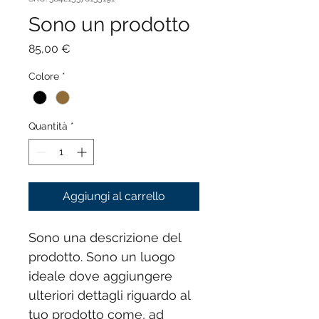
Sono un prodotto
Prezzo
85,00 €
Colore
*
Quantità
*
Aggiungi al carrello
Sono una descrizione del 
prodotto. Sono un luogo 
ideale dove aggiungere 
ulteriori dettagli riguardo al 
tuo prodotto come, ad 