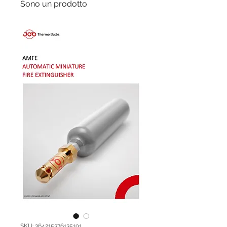
Sono un prodotto
SKU: 364215376135191